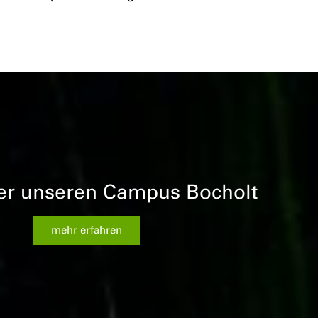
er unseren Campus Bocholt
mehr erfahren