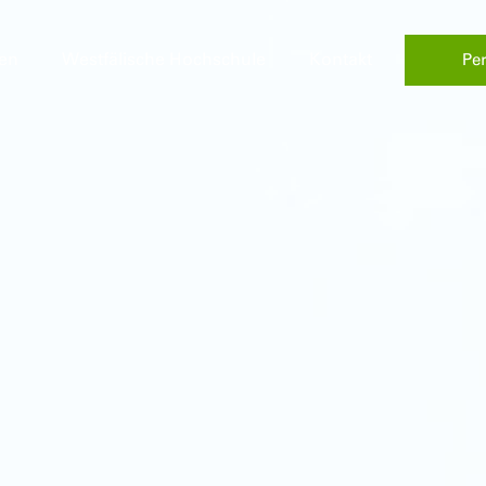
en
Westfälische Hochschule
Kontakt
Pe