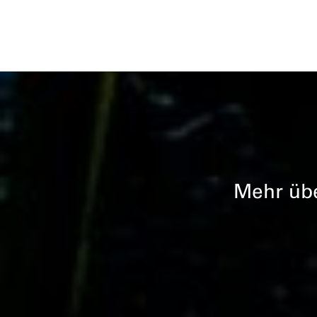
Mehr üb