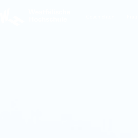
Geschichten
Frag