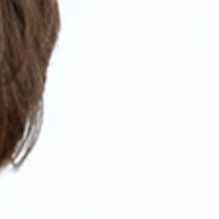
 nur noch am