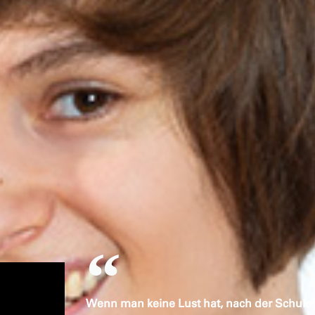
Wenn man keine Lust hat, nach der Schule