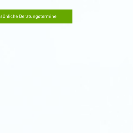
rsönliche Beratungstermine