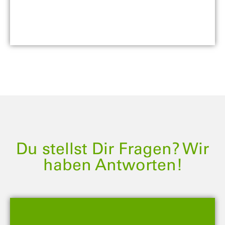
Du stellst Dir Fragen? Wir
haben Antworten!