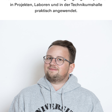
in Projekten, Laboren und in der Technikumshalle
praktisch angewendet.