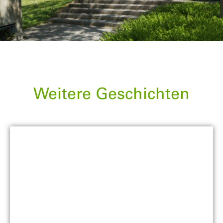
Weitere Geschichten