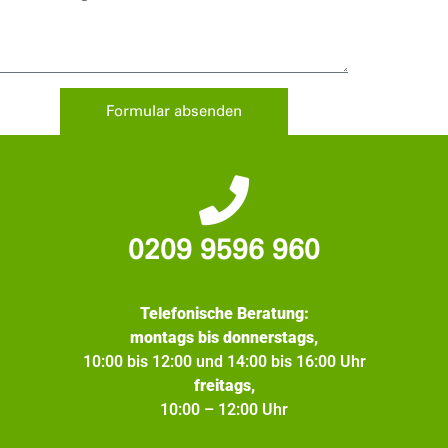
Formular absenden
0209 9596 960
Telefonische Beratung:
montags bis donnerstags,
10:00 bis 12:00 und 14:00 bis 16:00 Uhr
freitags,
10:00 – 12:00 Uhr