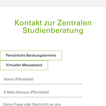
Kontakt zur Zentralen
Studienberatung
Persönliche Beratungstermine
Virtueller Messestand