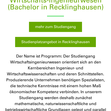
(Bachelor in Recklinghausen)
mehr zum Studiengang
Studienplatzangebot in Recklinghausen
Der Name ist Programm: Der Studiengang
Wirtschaftsingenieurwesen orientiert sich an den
Kernbereichen Ingenieur- und
Wirtschaftswissenschaften und deren Schnittstellen.
Produzierende Unternehmen benötigen Spezialisten,
die technische Kenntnisse mit einem hohen Maß
ökonomischer Kompetenz verbinden. In unserem
Studiengang werden deshalb zunächst
mathematische, naturwissenschaftliche und
betriebswirtschaftliche Grundlagen gelegt und parallel